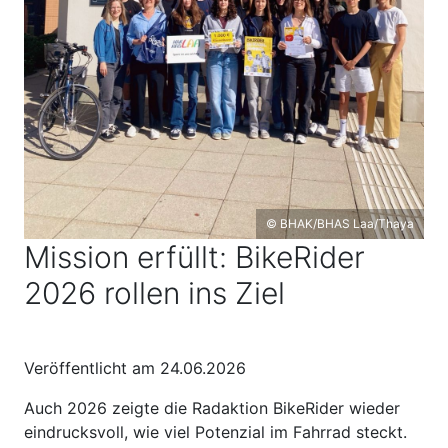
© BHAK/BHAS Laa/Thaya
Mission erfüllt: BikeRider
2026 rollen ins Ziel
Veröffentlicht am 24.06.2026
Auch 2026 zeigte die Radaktion BikeRider wieder
eindrucksvoll, wie viel Potenzial im Fahrrad steckt.