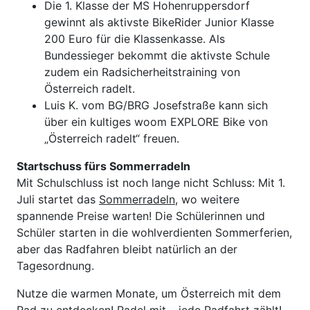
Die 1. Klasse der MS Hohenruppersdorf
gewinnt als aktivste BikeRider Junior Klasse
200 Euro für die Klassenkasse. Als
Bundessieger bekommt die aktivste Schule
zudem ein Radsicherheitstraining von
Österreich radelt.
Luis K. vom BG/BRG Josefstraße kann sich
über ein kultiges woom EXPLORE Bike von
„Österreich radelt“ freuen.
Startschuss fürs Sommerradeln
Mit Schulschluss ist noch lange nicht Schluss: Mit 1.
Juli startet das
Sommerradeln
, wo weitere
spannende Preise warten! Die Schülerinnen und
Schüler starten in die wohlverdienten Sommerferien,
aber das Radfahren bleibt natürlich an der
Tagesordnung.
Nutze die warmen Monate, um Österreich mit dem