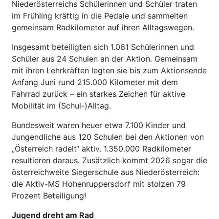
Niederösterreichs Schülerinnen und Schüler traten
im Frühling kräftig in die Pedale und sammelten
gemeinsam Radkilometer auf ihren Alltagswegen.
Insgesamt beteiligten sich 1.061 Schülerinnen und
Schüler aus 24 Schulen an der Aktion. Gemeinsam
mit ihren Lehrkräften legten sie bis zum Aktionsende
Anfang Juni rund 215.000 Kilometer mit dem
Fahrrad zurück – ein starkes Zeichen für aktive
Mobilität im (Schul-)Alltag.
Bundesweit waren heuer etwa 7.100 Kinder und
Jungendliche aus 120 Schulen bei den Aktionen von
„Österreich radelt“ aktiv. 1.350.000 Radkilometer
resultieren daraus. Zusätzlich kommt 2026 sogar die
österreichweite Siegerschule aus Niederösterreich:
die Aktiv-MS Hohenruppersdorf mit stolzen 79
Prozent Beteiligung!
Jugend dreht am Rad