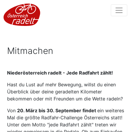
Mitmachen
Niederösterreich radelt - Jede Radfahrt zählt!
Hast du Lust auf mehr Bewegung, willst du einen
Überblick über deine geradelten Kilometer
bekommen oder mit Freunden um die Wette radeln?
Von
20. März bis 30. September findet
ein weiteres
Mal die größte Radfahr-Challenge Österreichs statt!
Unter dem Motto "jede Radfahrt zählt" treten wir
wieder gemeinsam in die Pedale. Ob zum Einkaufen,