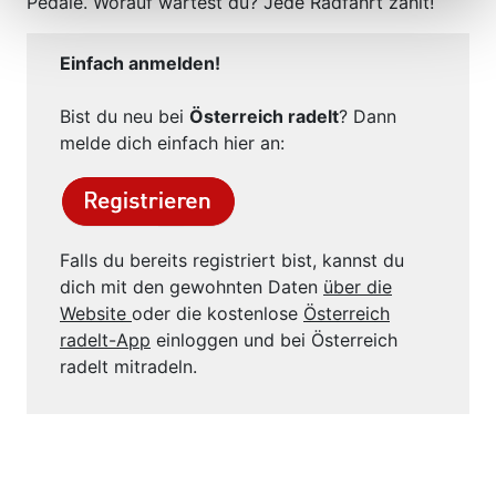
Pedale. Worauf wartest du? Jede Radfahrt zählt!
Einfach anmelden!
Bist du neu bei
Österreich radelt
? Dann
melde dich einfach hier an:
Falls du bereits registriert bist, kannst du
dich mit den gewohnten Daten
über die
Website
oder die kostenlose
Österreich
radelt-App
einloggen und bei Österreich
radelt mitradeln.