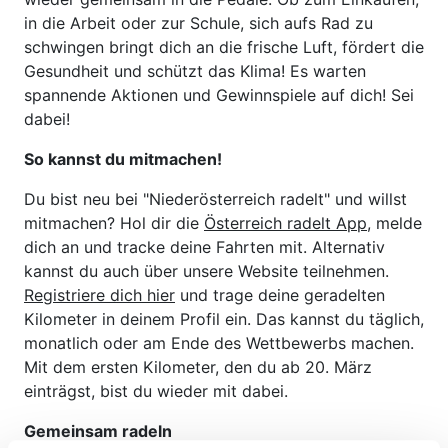
in die Arbeit oder zur Schule, sich aufs Rad zu
schwingen bringt dich an die frische Luft, fördert die
Gesundheit und schützt das Klima! Es warten
spannende Aktionen und Gewinnspiele auf dich! Sei
dabei!
So kannst du mitmachen!
Du bist neu bei "Niederösterreich radelt" und willst
mitmachen? Hol dir die
Österreich radelt App
, melde
dich an und tracke deine Fahrten mit. Alternativ
kannst du auch über unsere Website teilnehmen.
Registriere dich hier
und trage deine geradelten
Kilometer in deinem Profil ein. Das kannst du täglich,
monatlich oder am Ende des Wettbewerbs machen.
Mit dem ersten Kilometer, den du ab 20. März
einträgst, bist du wieder mit dabei.
Gemeinsam radeln