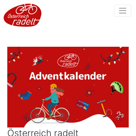
Österreich radelt