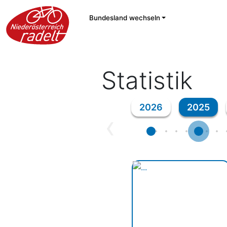
Bundesland wechseln
Statistik
2026
2025
‹