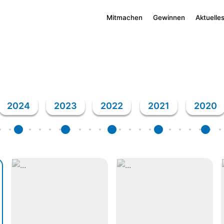
Mitmachen
Gewinnen
Aktuelle
2024
2023
2022
2021
2020