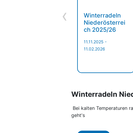
‹
Winterradeln
Niederösterrei
ch 2025/26
11.11.2025 -
11.02.2026
Winterradeln Nie
Bei kalten Temperaturen ra
geht's